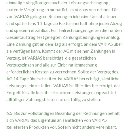
einmalige Vergütungen nach der Leistungserbringung,
laufende Vergütungen monatlich im Voraus verrechnet. Die
von VARIAS gelegten Rechnungen inklusive Umsatzsteuer
sind spätestens 14 Tage ab Fakturenerhalt ohne jeden Abzug
und spesenfrei zahlbar. Für Teilrechnungen gelten die für den
Gesamtauftrag festgelegten Zahlungsbedingungen analog.
Eine Zahlung gilt an dem Tag als erfolgt, an dem VARIAS über
sie verfügen kann. Kommt der AG mit seinen Zahlungen in
Verzug, ist VARIAS berechtigt, die gesetzlichen
Verzugszinsen und alle zur Einbringlichmachung
erforderlichen Kosten zu verrechnen. Sollte der Verzug des
AG 14 Tage überschreiten, ist VARIAS berechtigt, sämtliche
Leistungen einzustellen. VARIAS ist überdies berechtigt, das
Entgelt für alle bereits erbrachten Leistungen ungeachtet
allfälliger Zahlungsfristen sofort fällig zu stellen.
6.5. Bis zur vollständigen Bezahlung der Rechnungen behält
sich VARIAS das Eigentum an sämtlichen von VARIAS
gelieferten Produkten vor. Sofern nicht anders vereinbart,