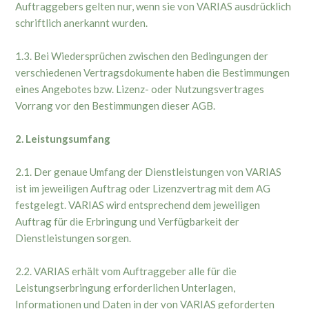
Auftraggebers gelten nur, wenn sie von VARIAS ausdrücklich
schriftlich anerkannt wurden.
1.3. Bei Wiedersprüchen zwischen den Bedingungen der
verschiedenen Vertragsdokumente haben die Bestimmungen
eines Angebotes bzw. Lizenz- oder Nutzungsvertrages
Vorrang vor den Bestimmungen dieser AGB.
2. Leistungsumfang
2.1. Der genaue Umfang der Dienstleistungen von VARIAS
ist im jeweiligen Auftrag oder Lizenzvertrag mit dem AG
festgelegt. VARIAS wird entsprechend dem jeweiligen
Auftrag für die Erbringung und Verfügbarkeit der
Dienstleistungen sorgen.
2.2. VARIAS erhält vom Auftraggeber alle für die
Leistungserbringung erforderlichen Unterlagen,
Informationen und Daten in der von VARIAS geforderten