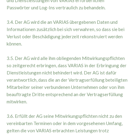
und Dienstleistungen von VARIAS erforderlichen
Passwörter und Log-Ins vertraulich zu behandeln.
3.4. Der AG wird die an VARIAS übergebenen Daten und
Informationen zusätzlich bei sich verwahren, so dass sie bei
Verlust oder Beschädigung jederzeit rekonstruiert werden
können.
3.5. Der AG wird alle ihm obliegenden Mitwirkungspflichten
so zeitgerecht erbringen, dass VARIAS in der Erbringung der
Dienstleistungen nicht behindert wird. Der AG ist dafür
verantwortlich, dass die an der Vertragserfüllung beteiligten
Mitarbeiter seiner verbundenen Unternehmen oder von ihm
beauftragte Dritte entsprechend an der Vertragserfüllung
mitwirken.
3.6. Erfüllt der AG seine Mitwirkungspflichten nicht zu den
vereinbarten Terminen oder in dem vorgesehenen Umfang,
gelten die von VARIAS erbrachten Leistungen trotz