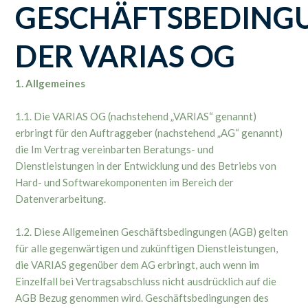
GESCHÄFTSBEDING
DER VARIAS OG
1. Allgemeines
1.1. Die VARIAS OG (nachstehend „VARIAS“ genannt)
erbringt für den Auftraggeber (nachstehend „AG“ genannt)
die Im Vertrag vereinbarten Beratungs- und
Dienstleistungen in der Entwicklung und des Betriebs von
Hard- und Softwarekomponenten im Bereich der
Datenverarbeitung.
1.2. Diese Allgemeinen Geschäftsbedingungen (AGB) gelten
für alle gegenwärtigen und zukünftigen Dienstleistungen,
die VARIAS gegenüber dem AG erbringt, auch wenn im
Einzelfall bei Vertragsabschluss nicht ausdrücklich auf die
AGB Bezug genommen wird. Geschäftsbedingungen des