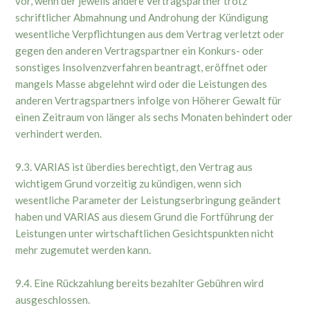
vor, wenn der jeweils andere Vertragspartner trotz
schriftlicher Abmahnung und Androhung der Kündigung
wesentliche Verpflichtungen aus dem Vertrag verletzt oder
gegen den anderen Vertragspartner ein Konkurs- oder
sonstiges Insolvenzverfahren beantragt, eröffnet oder
mangels Masse abgelehnt wird oder die Leistungen des
anderen Vertragspartners infolge von Höherer Gewalt für
einen Zeitraum von länger als sechs Monaten behindert oder
verhindert werden.
9.3. VARIAS ist überdies berechtigt, den Vertrag aus
wichtigem Grund vorzeitig zu kündigen, wenn sich
wesentliche Parameter der Leistungserbringung geändert
haben und VARIAS aus diesem Grund die Fortführung der
Leistungen unter wirtschaftlichen Gesichtspunkten nicht
mehr zugemutet werden kann.
9.4. Eine Rückzahlung bereits bezahlter Gebühren wird
ausgeschlossen.