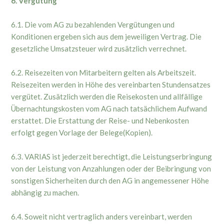
6. Vergütung
6.1. Die vom AG zu bezahlenden Vergütungen und
Konditionen ergeben sich aus dem jeweiligen Vertrag. Die
gesetzliche Umsatzsteuer wird zusätzlich verrechnet.
6.2. Reisezeiten von Mitarbeitern gelten als Arbeitszeit.
Reisezeiten werden in Höhe des vereinbarten Stundensatzes
vergütet. Zusätzlich werden die Reisekosten und allfällige
Übernachtungskosten vom AG nach tatsächlichem Aufwand
erstattet. Die Erstattung der Reise- und Nebenkosten
erfolgt gegen Vorlage der Belege(Kopien).
6.3. VARIAS ist jederzeit berechtigt, die Leistungserbringung
von der Leistung von Anzahlungen oder der Beibringung von
sonstigen Sicherheiten durch den AG in angemessener Höhe
abhängig zu machen.
6.4. Soweit nicht vertraglich anders vereinbart, werden