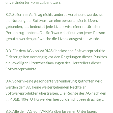
unveränderter Form zu benutzen.
8.2. Sofern im Auftrag nichts anderes vereinbart wurde, ist
die Nutzung der Software an eine personalisierte Lizenz
gebunden, das bedeutet jede Lizenz wird einer natürlichen
Person zugeordnet. Die Software darf nur von jener Person
genutzt werden, auf welche die Lizenz ausgestellt wurde.
8.3. Für dem AG von VARIAS überlassene Softwareprodukte
Dritter gelten vorrangig vor den Regelungen dieses Punktes
die jeweiligen Lizenzbestimmungen des Herstellers dieser
Softwareprodukte.
8.4. Sofern keine gesonderte Vereinbarung getroffen wird,
werden dem AG keine weitergehenden Rechte an
Softwareprodukten übertragen. Die Rechte des AG nach den
§§ 40(d), 40(e) UrhG werden hierdurch nicht beeinträchtigt.
8.5. Alle dem AG von VARIAS überlassenen Unterlagen,