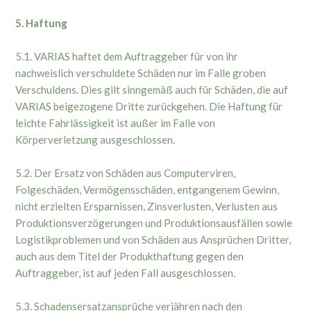
5. Haftung
5.1. VARIAS haftet dem Auftraggeber für von ihr
nachweislich verschuldete Schäden nur im Falle groben
Verschuldens. Dies gilt sinngemäß auch für Schäden, die auf
VARIAS beigezogene Dritte zurückgehen. Die Haftung für
leichte Fahrlässigkeit ist außer im Falle von
Körperverletzung ausgeschlossen.
5.2. Der Ersatz von Schäden aus Computerviren,
Folgeschäden, Vermögensschäden, entgangenem Gewinn,
nicht erzielten Ersparnissen, Zinsverlusten, Verlusten aus
Produktionsverzögerungen und Produktionsausfällen sowie
Logistikproblemen und von Schäden aus Ansprüchen Dritter,
auch aus dem Titel der Produkthaftung gegen den
Auftraggeber, ist auf jeden Fall ausgeschlossen.
5.3. Schadensersatzansprüche verjähren nach den