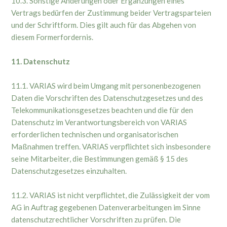
10.3. Sonstige Änderungen oder Ergänzungen eines
Vertrags bedürfen der Zustimmung beider Vertragsparteien
und der Schriftform. Dies gilt auch für das Abgehen von
diesem Formerfordernis.
11. Datenschutz
11.1. VARIAS wird beim Umgang mit personenbezogenen
Daten die Vorschriften des Datenschutzgesetzes und des
Telekommunikationsgesetzes beachten und die für den
Datenschutz im Verantwortungsbereich von VARIAS
erforderlichen technischen und organisatorischen
Maßnahmen treffen. VARIAS verpflichtet sich insbesondere
seine Mitarbeiter, die Bestimmungen gemäß § 15 des
Datenschutzgesetzes einzuhalten.
11.2. VARIAS ist nicht verpflichtet, die Zulässigkeit der vom
AG in Auftrag gegebenen Datenverarbeitungen im Sinne
datenschutzrechtlicher Vorschriften zu prüfen. Die