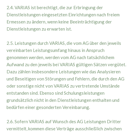
2.4. VARIAS ist berechtigt, die zur Erbringung der
Dienstleistungen eingesetzten Einrichtungen nach freiem
Ermessen zu ändern, wenn keine Beeinträchtigung der
Dienstleistungen zu erwarten ist.
2.5. Leistungen durch VARIAS, die vom AG über den jeweils
vereinbarten Leistungsumfang hinaus in Anspruch
genommen werden, werden vom AG nach tatsächlichem
Aufwand zu den jeweils bei VARIAS gültigen Sätzen vergütet.
Dazu zählen insbesondere Leistungen wie das Analysieren
und Beseitigen von Störungen und Fehlern, die durch den AG
oder sonstige nicht von VARIAS zu vertretende Umstände
entstanden sind. Ebenso sind Schulungsleistungen
grundsätzlich nicht in den Dienstleistungen enthalten und
bedürfen einer gesonderten Vereinbarung.
2.6. Sofern VARIAS auf Wunsch des AG Leistungen Dritter
vermittelt, kommen diese Verträge ausschließlich zwischen