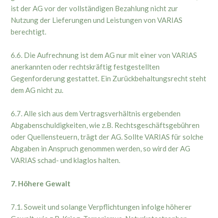
ist der AG vor der vollständigen Bezahlung nicht zur
Nutzung der Lieferungen und Leistungen von VARIAS
berechtigt.
6.6. Die Aufrechnung ist dem AG nur mit einer von VARIAS
anerkannten oder rechtskräftig festgestellten
Gegenforderung gestattet. Ein Zurückbehaltungsrecht steht
dem AG nicht zu.
6.7. Alle sich aus dem Vertragsverhältnis ergebenden
Abgabenschuldigkeiten, wie z.B. Rechtsgeschäftsgebühren
oder Quellensteuern, trägt der AG. Sollte VARIAS für solche
Abgaben in Anspruch genommen werden, so wird der AG
VARIAS schad- und klaglos halten.
7. Höhere Gewalt
7.1. Soweit und solange Verpflichtungen infolge höherer