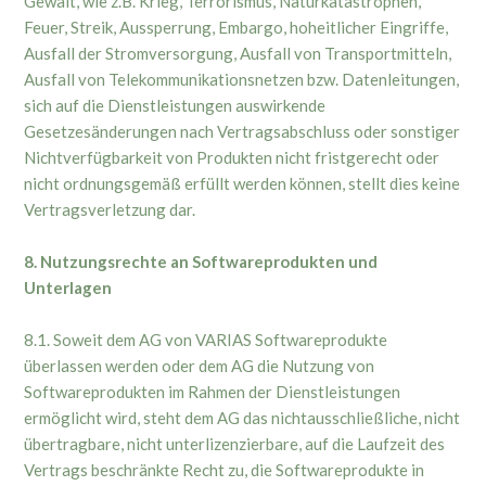
Gewalt, wie z.B. Krieg, Terrorismus, Naturkatastrophen,
Feuer, Streik, Aussperrung, Embargo, hoheitlicher Eingriffe,
Ausfall der Stromversorgung, Ausfall von Transportmitteln,
Ausfall von Telekommunikationsnetzen bzw. Datenleitungen,
sich auf die Dienstleistungen auswirkende
Gesetzesänderungen nach Vertragsabschluss oder sonstiger
Nichtverfügbarkeit von Produkten nicht fristgerecht oder
nicht ordnungsgemäß erfüllt werden können, stellt dies keine
Vertragsverletzung dar.
8. Nutzungsrechte an Softwareprodukten und
Unterlagen
8.1. Soweit dem AG von VARIAS Softwareprodukte
überlassen werden oder dem AG die Nutzung von
Softwareprodukten im Rahmen der Dienstleistungen
ermöglicht wird, steht dem AG das nichtausschließliche, nicht
übertragbare, nicht unterlizenzierbare, auf die Laufzeit des
Vertrags beschränkte Recht zu, die Softwareprodukte in