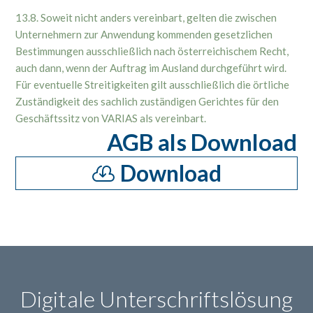
13.8. Soweit nicht anders vereinbart, gelten die zwischen
Unternehmern zur Anwendung kommenden gesetzlichen
Bestimmungen ausschließlich nach österreichischem Recht,
auch dann, wenn der Auftrag im Ausland durchgeführt wird.
Für eventuelle Streitigkeiten gilt ausschließlich die örtliche
Zuständigkeit des sachlich zuständigen Gerichtes für den
Geschäftssitz von VARIAS als vereinbart.
AGB als Download
Download
Digitale Unterschriftslösung