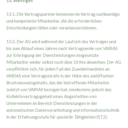
13. Sonstiges
13.1. Die Vertragspartner benennen im Vertrag sachkundige
und kompetente Mitarbeiter, die die erforderlichen
Entscheidungen fällen oder veranlassen können.
13.2. Der AG wird während der Laufzeit des Vertrages und
bis zum Ablauf eines Jahres nach Vertragsende von VARIAS
zur Erbringung der Dienstleistungen eingesetzte
Mitarbeiter weder selbst noch über Dritte abwerben. Der AG
verpflichtet sich, für jeden Fall des Zuwiderhandelns an
VARIAS eine Vertragsstrafe in der Höhe des zwölffachen
Bruttomonatsgehalts, das der betreffende Mitarbeiter
zuletzt von VARIAS bezogen hat, mindestens jedoch das
Kollektivvertragsgehalt eines Angestellten von
Unternehmen im Bereich Dienstleistungen in der
automatischen Datenverarbeitung und Informationstechnik
in der Erfahrungsstufe für spezielle Tätigkeiten (ST2).