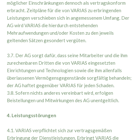
möglicher Einschränkungen dennoch als vertragskonform
erbracht. Zeitpläne für die von VARIAS zu erbringenden
Leistungen verschieben sich in angemessenem Umfang. Der
AG wird VARIAS die hierdurch entstehenden
Mehraufwendungen und/oder Kosten zu den jeweils
geltenden Sätzen gesondert vergüten.
3.7. Der AG sorgt dafür, dass seine Mitarbeiter und die ihm
zurechenbaren Dritten die von VARIAS eingesetzten
Einrichtungen und Technologien sowie die ihm allenfalls
überlassenen Vermögensgegenstände sorgfältig behandeln;
der AG haftet gegenüber VARIAS für jeden Schaden.
3.8. Sofern nichts anderes vereinbart wird, erfolgen
Beistellungen und Mitwirkungen des AG unentgeltlich.
4. Leistungsstörungen
4.1. VARIAS verpflichtet sich zur vertragsgemäßen
Erbringung der Dienstleistungen. Erbringt VARIAS die