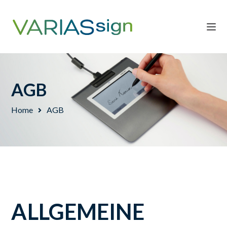
AGB
Home
AGB
ALLGEMEINE