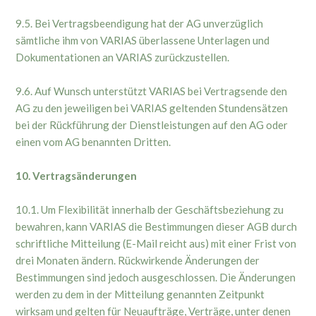
9.5. Bei Vertragsbeendigung hat der AG unverzüglich
sämtliche ihm von VARIAS überlassene Unterlagen und
Dokumentationen an VARIAS zurückzustellen.
9.6. Auf Wunsch unterstützt VARIAS bei Vertragsende den
AG zu den jeweiligen bei VARIAS geltenden Stundensätzen
bei der Rückführung der Dienstleistungen auf den AG oder
einen vom AG benannten Dritten.
10. Vertragsänderungen
10.1. Um Flexibilität innerhalb der Geschäftsbeziehung zu
bewahren, kann VARIAS die Bestimmungen dieser AGB durch
schriftliche Mitteilung (E-Mail reicht aus) mit einer Frist von
drei Monaten ändern. Rückwirkende Änderungen der
Bestimmungen sind jedoch ausgeschlossen. Die Änderungen
werden zu dem in der Mitteilung genannten Zeitpunkt
wirksam und gelten für Neuaufträge, Verträge, unter denen