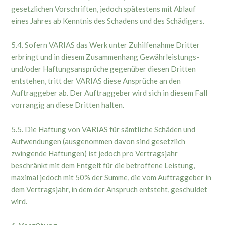
gesetzlichen Vorschriften, jedoch spätestens mit Ablauf
eines Jahres ab Kenntnis des Schadens und des Schädigers.
5.4. Sofern VARIAS das Werk unter Zuhilfenahme Dritter
erbringt und in diesem Zusammenhang Gewährleistungs-
und/oder Haftungsansprüche gegenüber diesen Dritten
entstehen, tritt der VARIAS diese Ansprüche an den
Auftraggeber ab. Der Auftraggeber wird sich in diesem Fall
vorrangig an diese Dritten halten.
5.5. Die Haftung von VARIAS für sämtliche Schäden und
Aufwendungen (ausgenommen davon sind gesetzlich
zwingende Haftungen) ist jedoch pro Vertragsjahr
beschränkt mit dem Entgelt für die betroffene Leistung,
maximal jedoch mit 50% der Summe, die vom Auftraggeber in
dem Vertragsjahr, in dem der Anspruch entsteht, geschuldet
wird.