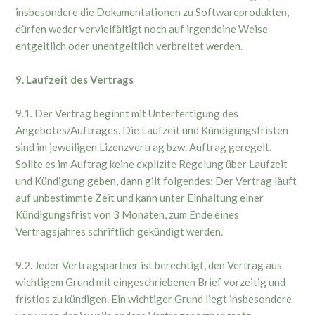
insbesondere die Dokumentationen zu Softwareprodukten,
dürfen weder vervielfältigt noch auf irgendeine Weise
entgeltlich oder unentgeltlich verbreitet werden.
9. Laufzeit des Vertrags
9.1. Der Vertrag beginnt mit Unterfertigung des
Angebotes/Auftrages. Die Laufzeit und Kündigungsfristen
sind im jeweiligen Lizenzvertrag bzw. Auftrag geregelt.
Sollte es im Auftrag keine explizite Regelung über Laufzeit
und Kündigung geben, dann gilt folgendes; Der Vertrag läuft
auf unbestimmte Zeit und kann unter Einhaltung einer
Kündigungsfrist von 3 Monaten, zum Ende eines
Vertragsjahres schriftlich gekündigt werden.
9.2. Jeder Vertragspartner ist berechtigt, den Vertrag aus
wichtigem Grund mit eingeschriebenen Brief vorzeitig und
fristlos zu kündigen. Ein wichtiger Grund liegt insbesondere