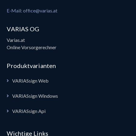
E-Mail: office@varias.at
VARIAS OG
Varias.at
Online Vorsorgerechner
Produktvarianten
VARIASsign Web
VARIASsign Windows
VARIASsign Api
Wichtige Links