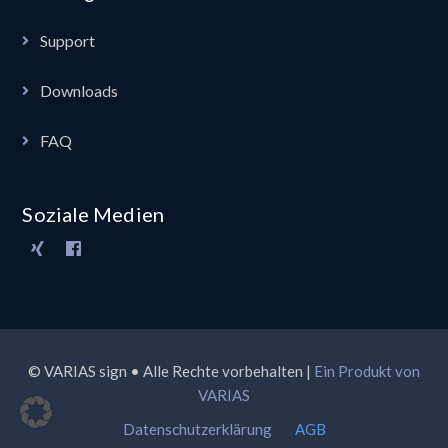
Support
Downloads
FAQ
Soziale Medien
© VARIAS sign • Alle Rechte vorbehalten |
Ein Produkt von
VARIAS
Datenschutzerklärung
AGB