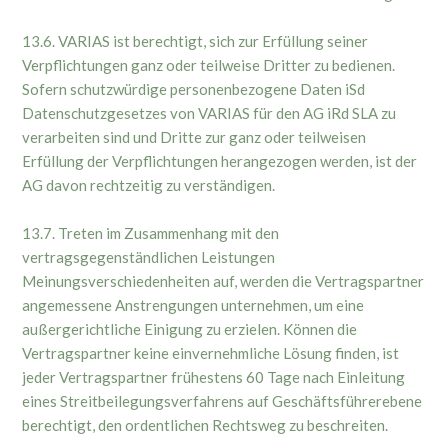
13.6. VARIAS ist berechtigt, sich zur Erfüllung seiner
Verpflichtungen ganz oder teilweise Dritter zu bedienen.
Sofern schutzwürdige personenbezogene Daten iSd
Datenschutzgesetzes von VARIAS für den AG iRd SLA zu
verarbeiten sind und Dritte zur ganz oder teilweisen
Erfüllung der Verpflichtungen herangezogen werden, ist der
AG davon rechtzeitig zu verständigen.
13.7. Treten im Zusammenhang mit den
vertragsgegenständlichen Leistungen
Meinungsverschiedenheiten auf, werden die Vertragspartner
angemessene Anstrengungen unternehmen, um eine
außergerichtliche Einigung zu erzielen. Können die
Vertragspartner keine einvernehmliche Lösung finden, ist
jeder Vertragspartner frühestens 60 Tage nach Einleitung
eines Streitbeilegungsverfahrens auf Geschäftsführerebene
berechtigt, den ordentlichen Rechtsweg zu beschreiten.