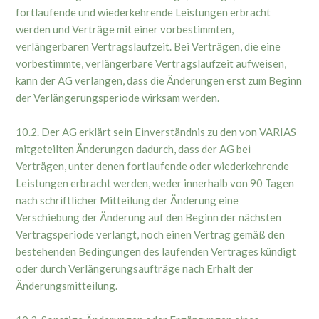
fortlaufende und wiederkehrende Leistungen erbracht
werden und Verträge mit einer vorbestimmten,
verlängerbaren Vertragslaufzeit. Bei Verträgen, die eine
vorbestimmte, verlängerbare Vertragslaufzeit aufweisen,
kann der AG verlangen, dass die Änderungen erst zum Beginn
der Verlängerungsperiode wirksam werden.
10.2. Der AG erklärt sein Einverständnis zu den von VARIAS
mitgeteilten Änderungen dadurch, dass der AG bei
Verträgen, unter denen fortlaufende oder wiederkehrende
Leistungen erbracht werden, weder innerhalb von 90 Tagen
nach schriftlicher Mitteilung der Änderung eine
Verschiebung der Änderung auf den Beginn der nächsten
Vertragsperiode verlangt, noch einen Vertrag gemäß den
bestehenden Bedingungen des laufenden Vertrages kündigt
oder durch Verlängerungsaufträge nach Erhalt der
Änderungsmitteilung.