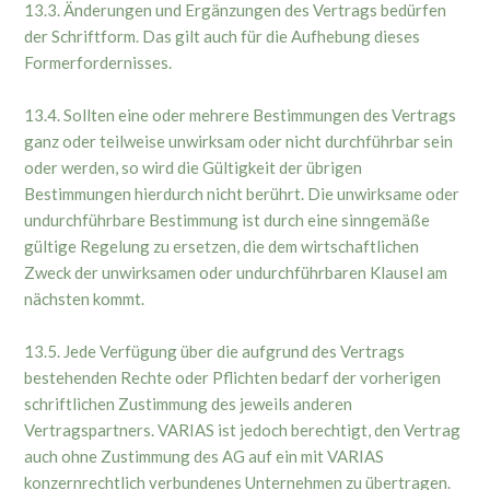
13.3. Änderungen und Ergänzungen des Vertrags bedürfen
der Schriftform. Das gilt auch für die Aufhebung dieses
Formerfordernisses.
13.4. Sollten eine oder mehrere Bestimmungen des Vertrags
ganz oder teilweise unwirksam oder nicht durchführbar sein
oder werden, so wird die Gültigkeit der übrigen
Bestimmungen hierdurch nicht berührt. Die unwirksame oder
undurchführbare Bestimmung ist durch eine sinngemäße
gültige Regelung zu ersetzen, die dem wirtschaftlichen
Zweck der unwirksamen oder undurchführbaren Klausel am
nächsten kommt.
13.5. Jede Verfügung über die aufgrund des Vertrags
bestehenden Rechte oder Pflichten bedarf der vorherigen
schriftlichen Zustimmung des jeweils anderen
Vertragspartners. VARIAS ist jedoch berechtigt, den Vertrag
auch ohne Zustimmung des AG auf ein mit VARIAS
konzernrechtlich verbundenes Unternehmen zu übertragen.