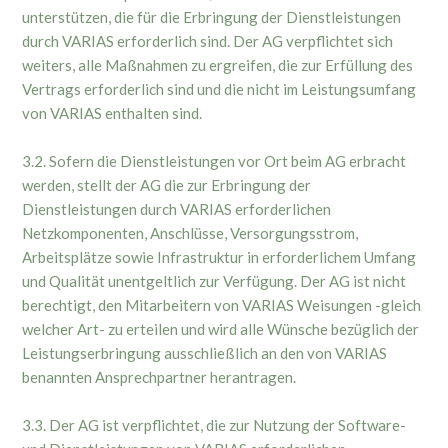
unterstützen, die für die Erbringung der Dienstleistungen
durch VARIAS erforderlich sind. Der AG verpflichtet sich
weiters, alle Maßnahmen zu ergreifen, die zur Erfüllung des
Vertrags erforderlich sind und die nicht im Leistungsumfang
von VARIAS enthalten sind.
3.2. Sofern die Dienstleistungen vor Ort beim AG erbracht
werden, stellt der AG die zur Erbringung der
Dienstleistungen durch VARIAS erforderlichen
Netzkomponenten, Anschlüsse, Versorgungsstrom,
Arbeitsplätze sowie Infrastruktur in erforderlichem Umfang
und Qualität unentgeltlich zur Verfügung. Der AG ist nicht
berechtigt, den Mitarbeitern von VARIAS Weisungen -gleich
welcher Art- zu erteilen und wird alle Wünsche bezüglich der
Leistungserbringung ausschließlich an den von VARIAS
benannten Ansprechpartner herantragen.
3.3. Der AG ist verpflichtet, die zur Nutzung der Software-