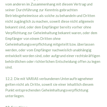
vom anderen im Zusammenhang mit diesem Vertrag und
seiner Durchführung zur Kenntnis gebrachten
Betriebsgeheimnisse als solche zu behandeln und Dritten
nicht zugänglich zu machen, soweit diese nicht allgemein
bekannt sind, oder dem Empfänger bereits vorher ohne
Verpflichtung zur Geheimhaltung bekannt waren, oder dem
Empfänger von einem Dritten ohne
Geheimhaltungsverpflichtung mitgeteilt bzw. überlassen
werden, oder vom Empfänger nachweislich unabhängig
entwickelt worden sind, oder aufgrund einer rechtskräftigen
behördlichen oder richterlichen Entscheidung offen zu legen
sind.
12.2. Die mit VARIAS verbundenen Unterauftragnehmer
gelten nicht als Dritte, soweit sie einer inhaltlich diesem
Punkt entsprechenden Geheimhaltungsverpflichtung
unterliegen.