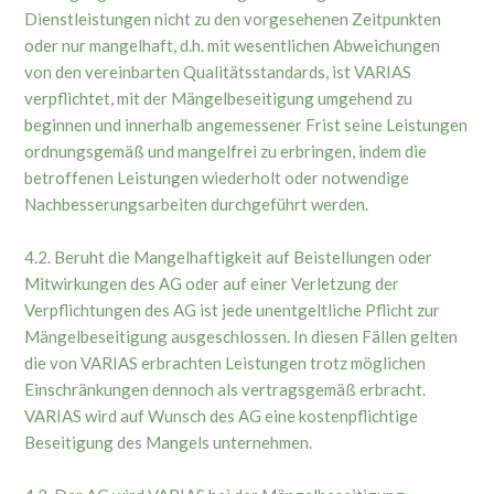
Dienstleistungen nicht zu den vorgesehenen Zeitpunkten
oder nur mangelhaft, d.h. mit wesentlichen Abweichungen
von den vereinbarten Qualitätsstandards, ist VARIAS
verpflichtet, mit der Mängelbeseitigung umgehend zu
beginnen und innerhalb angemessener Frist seine Leistungen
ordnungsgemäß und mangelfrei zu erbringen, indem die
betroffenen Leistungen wiederholt oder notwendige
Nachbesserungsarbeiten durchgeführt werden.
4.2. Beruht die Mangelhaftigkeit auf Beistellungen oder
Mitwirkungen des AG oder auf einer Verletzung der
Verpflichtungen des AG ist jede unentgeltliche Pflicht zur
Mängelbeseitigung ausgeschlossen. In diesen Fällen gelten
die von VARIAS erbrachten Leistungen trotz möglichen
Einschränkungen dennoch als vertragsgemäß erbracht.
VARIAS wird auf Wunsch des AG eine kostenpflichtige
Beseitigung des Mangels unternehmen.