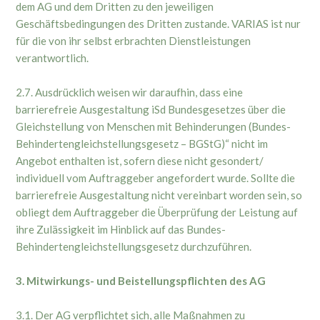
dem AG und dem Dritten zu den jeweiligen
Geschäftsbedingungen des Dritten zustande. VARIAS ist nur
für die von ihr selbst erbrachten Dienstleistungen
verantwortlich.
2.7. Ausdrücklich weisen wir daraufhin, dass eine
barrierefreie Ausgestaltung iSd Bundesgesetzes über die
Gleichstellung von Menschen mit Behinderungen (Bundes-
Behindertengleichstellungsgesetz – BGStG)“ nicht im
Angebot enthalten ist, sofern diese nicht gesondert/
individuell vom Auftraggeber angefordert wurde. Sollte die
barrierefreie Ausgestaltung nicht vereinbart worden sein, so
obliegt dem Auftraggeber die Überprüfung der Leistung auf
ihre Zulässigkeit im Hinblick auf das Bundes-
Behindertengleichstellungsgesetz durchzuführen.
3. Mitwirkungs- und Beistellungspflichten des AG
3.1. Der AG verpflichtet sich, alle Maßnahmen zu