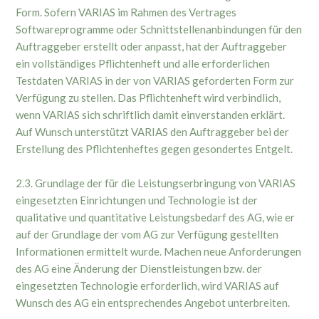
Form. Sofern VARIAS im Rahmen des Vertrages
Softwareprogramme oder Schnittstellenanbindungen für den
Auftraggeber erstellt oder anpasst, hat der Auftraggeber
ein vollständiges Pflichtenheft und alle erforderlichen
Testdaten VARIAS in der von VARIAS geforderten Form zur
Verfügung zu stellen. Das Pflichtenheft wird verbindlich,
wenn VARIAS sich schriftlich damit einverstanden erklärt.
Auf Wunsch unterstützt VARIAS den Auftraggeber bei der
Erstellung des Pflichtenheftes gegen gesondertes Entgelt.
2.3. Grundlage der für die Leistungserbringung von VARIAS
eingesetzten Einrichtungen und Technologie ist der
qualitative und quantitative Leistungsbedarf des AG, wie er
auf der Grundlage der vom AG zur Verfügung gestellten
Informationen ermittelt wurde. Machen neue Anforderungen
des AG eine Änderung der Dienstleistungen bzw. der
eingesetzten Technologie erforderlich, wird VARIAS auf
Wunsch des AG ein entsprechendes Angebot unterbreiten.