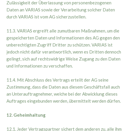
Zulässigkeit der Überlassung von personenbezogenen
Daten an VARIAS sowie der Verarbeitung solcher Daten
durch VARIAS ist vom AG sicherzustellen.
11.3. VARIAS ergreift alle zumutbaren Maßnahmen, um die
gespeicherten Daten und Informationen des AG gegen den
unberechtigten Zugriff Dritter zu schützen. VARIAS ist
jedoch nicht dafür verantwortlich, wenn es Dritten dennoch
gelingt, sich auf rechtswidrige Weise Zugang zu den Daten
und Informationen zu verschaffen.
11.4. Mit Abschluss des Vertrags erteilt der AG seine
Zustimmung, dass die Daten aus diesem Geschäftsfall auch
an Unterauftragnehmer, welche bei der Abwicklung dieses
Auftrages eingebunden werden, übermittelt werden dürfen.
12. Geheimhaltung
12.1. Jeder Vertragspartner sichert dem anderen zu, alle ihm