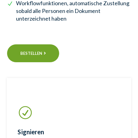
Workflowfunktionen, automatische Zustellung
sobald alle Personen ein Dokument
unterzeichnet haben
BESTELLEN
Signieren