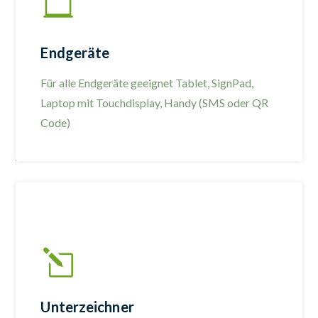
Endgeräte
Für alle Endgeräte geeignet Tablet, SignPad,
Laptop mit Touchdisplay, Handy (SMS oder QR
Code)
Unterzeichner