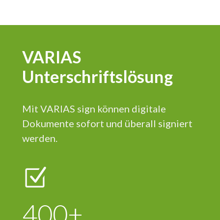
VARIAS
Unterschriftslösung
Mit VARIAS sign können digitale
Dokumente sofort und überall signiert
werden.
520
+