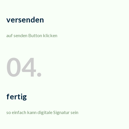
versenden
auf senden Button klicken
04.
fertig
so einfach kann digitale Signatur sein