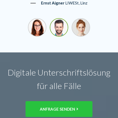
Ernst Aigner
LIWESt, Linz
Digitale Unterschriftslösung
für alle Fälle
ANFRAGE SENDEN