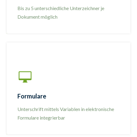
Bis zu 5 unterschiedliche Unterzeichner je
Dokument möglich
Formulare
Unterschrift mittels Variablen in elektronische
Formulare integrierbar