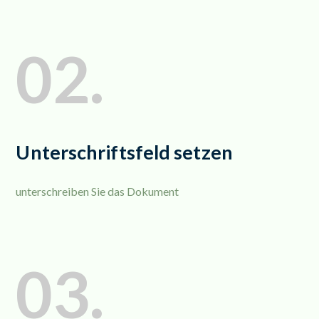
02.
Unterschriftsfeld setzen
unterschreiben Sie das Dokument
03.