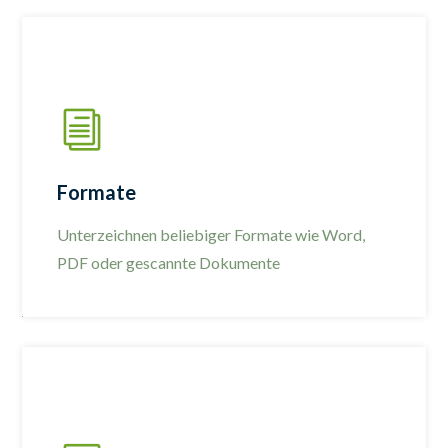
Formate
Unterzeichnen beliebiger Formate wie Word,
PDF oder gescannte Dokumente