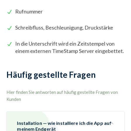
Rufnummer
Schreibfluss, Beschleunigung, Druckstärke
In die Unterschrift wird ein Zeitstempel von
einem externen TimeStamp Server eingebettet.
Häufig gestellte Fragen
Hier finden Sie antworten auf häufig gestellte Fragen von
Kunden
Installation — wie installiere ich die App auf
meinem Endgerät