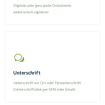
Digitale oder gescannte Dokumente
elektronisch signieren
Unterschrift
Unterschrift vor Ort oder Fernunterschrift
(Unterschriftslink per SMS oder Email)