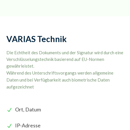
VARIAS Technik
Die Echtheit des Dokuments und der Signatur wird durch eine
Verschlüsselungstechnik basierend auf EU-Normen
gewährleistet.
Während des Unterschriftsvorgangs werden allgemeine
Daten und bei Verfügbarkeit auch biometrische Daten
aufgezeichnet
Ort, Datum
IP-Adresse