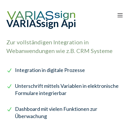
VARIASsign Api
Zur vollständigen Integration in
Webanwendungen wie z.B. CRM Systeme
Integration in digitale Prozesse
Unterschrift mittels Variablen in elektronische
Formulare integrierbar
Dashboard mit vielen Funktionen zur
Überwachung