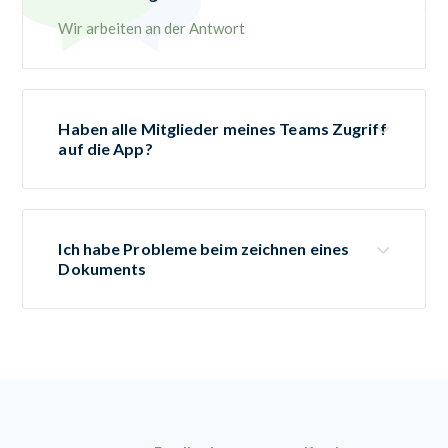
Wir arbeiten an der Antwort
Haben alle Mitglieder meines Teams Zugriff
auf die App?
Ich habe Probleme beim zeichnen eines
Dokuments