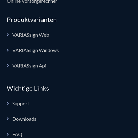
Online Vorsorgerechner
Produktvarianten
VARIASsign Web
VARIASsign Windows
VARIASsign Api
Wichtige Links
Support
Downloads
FAQ