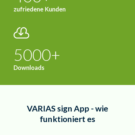
zufriedene Kunden
6500
+
Downloads
VARIAS sign App - wie
funktioniert es