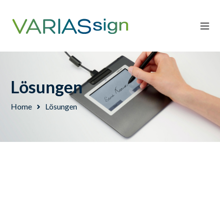
Lösungen
Home
Lösungen