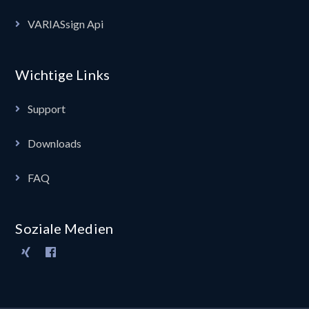
VARIASsign Api
Wichtige Links
Support
Downloads
FAQ
Soziale Medien