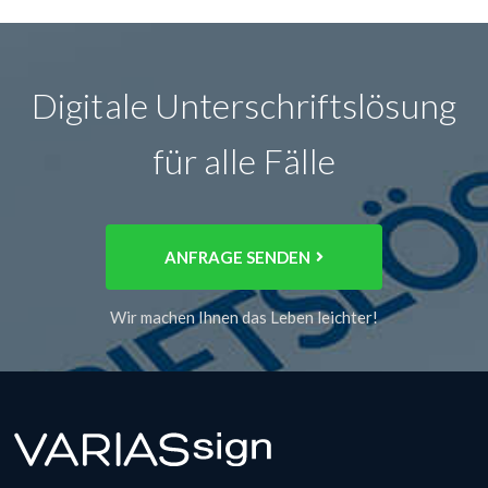
Digitale Unterschriftslösung
für alle Fälle
ANFRAGE SENDEN
Wir machen Ihnen das Leben leichter!