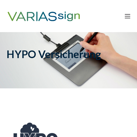
HYPO Versicherung