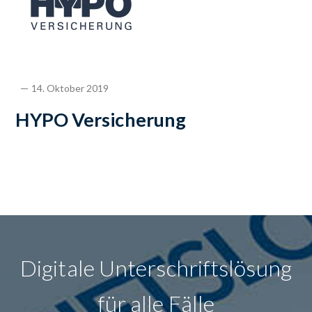
14. Oktober 2019
HYPO Versicherung
Digitale Unterschriftslösung
für alle Fälle